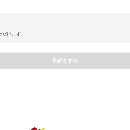
ただけます。
予約をする