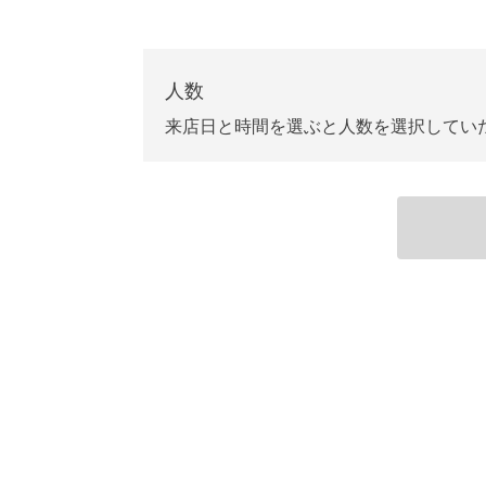
人数
来店日と時間を選ぶと人数を選択してい