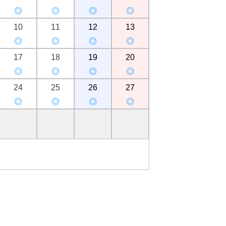
◎
◎
◎
◎
10
11
12
13
◎
◎
◎
◎
17
18
19
20
◎
◎
◎
◎
24
25
26
27
◎
◎
◎
◎