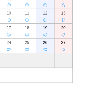
◎
◎
◎
◎
10
11
12
13
◎
◎
◎
◎
17
18
19
20
◎
◎
◎
◎
24
25
26
27
◎
◎
◎
◎