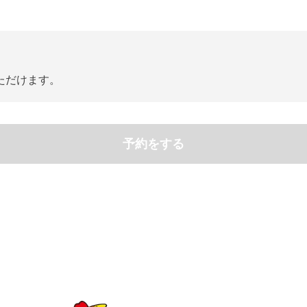
ただけます。
予約をする