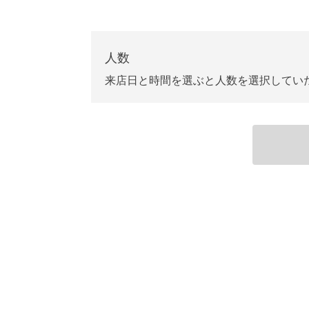
人数
来店日と時間を選ぶと人数を選択してい